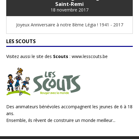
Saint-Remi
18 novembre 2017
Joyeux Anniversaire à notre 8ème Légia ! 1941 - 2017
LES SCOUTS
Visitez aussi le site des
Scouts
:
www.lesscouts.be
Des animateurs bénévoles accompagnent les jeunes de 6 à 18
ans.
Ensemble, ils rêvent de construire un monde meilleur...