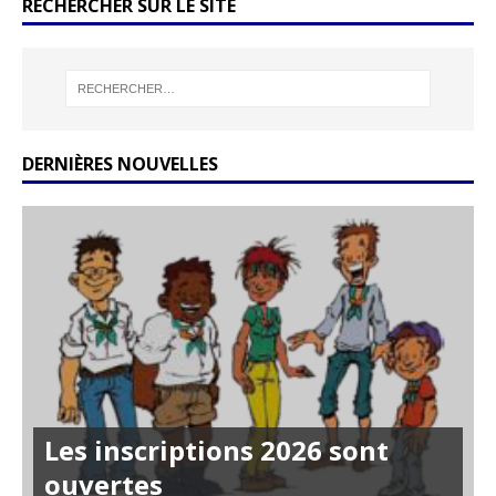
RECHERCHER SUR LE SITE
DERNIÈRES NOUVELLES
Les inscriptions 2026 sont
ouvertes