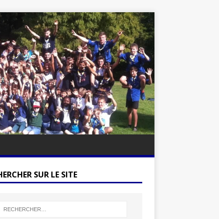
ERCHER SUR LE SITE