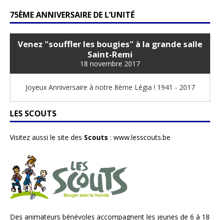
75ÈME ANNIVERSAIRE DE L’UNITÉ
Venez "souffler les bougies" à la grande salle
Saint-Remi
18 novembre 2017
Joyeux Anniversaire à notre 8ème Légia ! 1941 - 2017
LES SCOUTS
Visitez aussi le site des
Scouts
:
www.lesscouts.be
Des animateurs bénévoles accompagnent les jeunes de 6 à 18