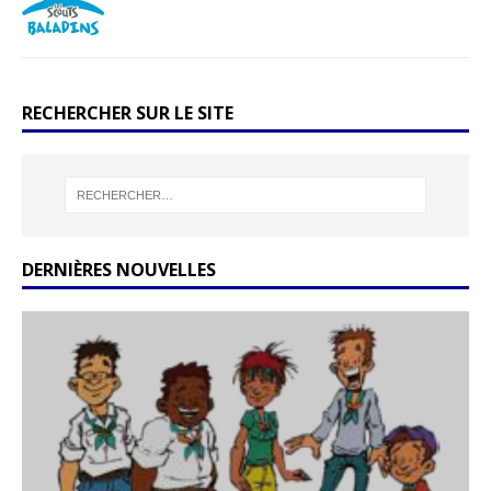
RECHERCHER SUR LE SITE
DERNIÈRES NOUVELLES