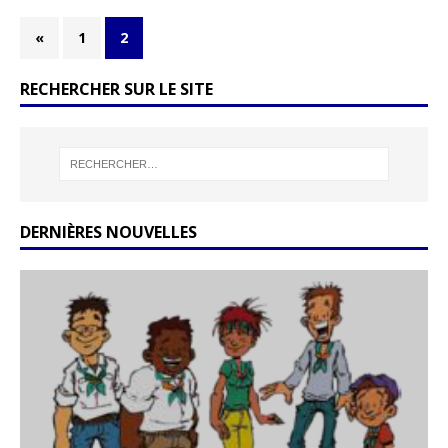
«
1
2
RECHERCHER SUR LE SITE
DERNIÈRES NOUVELLES