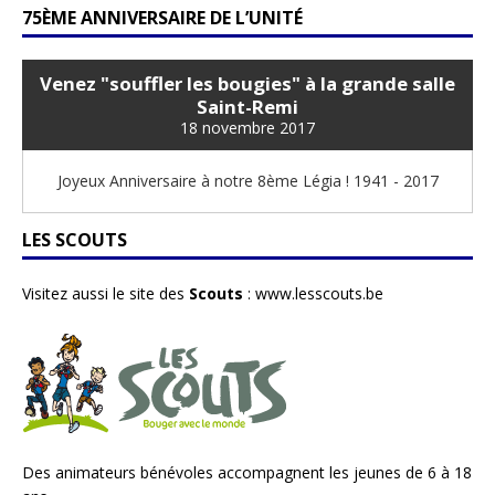
75ÈME ANNIVERSAIRE DE L’UNITÉ
Venez "souffler les bougies" à la grande salle
Saint-Remi
18 novembre 2017
Joyeux Anniversaire à notre 8ème Légia ! 1941 - 2017
LES SCOUTS
Visitez aussi le site des
Scouts
:
www.lesscouts.be
Des animateurs bénévoles accompagnent les jeunes de 6 à 18