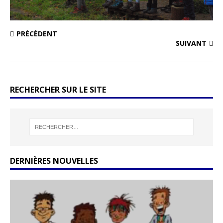
PRÉCÉDENT
SUIVANT
RECHERCHER SUR LE SITE
DERNIÈRES NOUVELLES