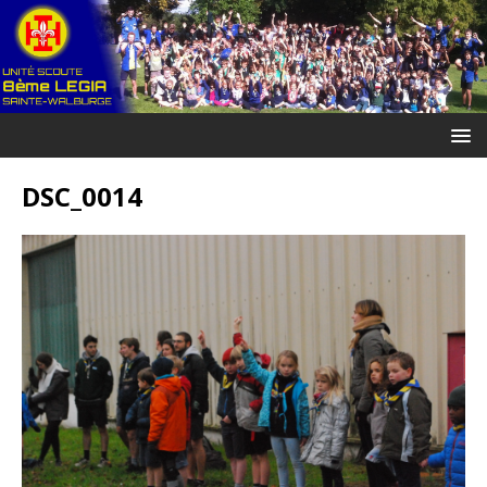
DSC_0014