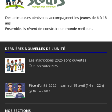
Des animateurs bénévoles accompagnent les jeunes de 6 à 18
ans.
Ensemble, ils rêvent de construire un monde meilleur...
DERNIÈRES NOUVELLES DE L’UNITÉ
Les inscriptions 2026 sont ouvertes
31 décembre 2025
Fête d’unité 2025 – samedi 19 avril (14h – 22h)
10 mars 2025
NOS SECTIONS