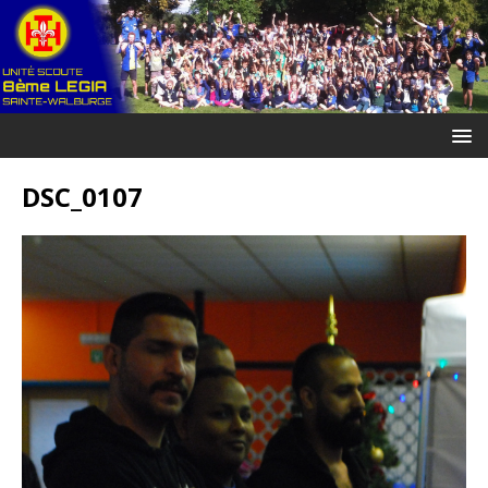
DSC_0107