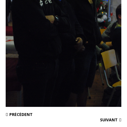
PRÉCÉDENT
SUIVANT