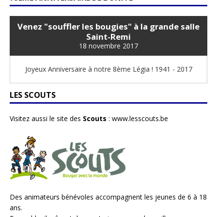
Venez "souffler les bougies" à la grande salle
Saint-Remi
18 novembre 2017
Joyeux Anniversaire à notre 8ème Légia ! 1941 - 2017
LES SCOUTS
Visitez aussi le site des
Scouts
:
www.lesscouts.be
Des animateurs bénévoles accompagnent les jeunes de 6 à 18
ans.