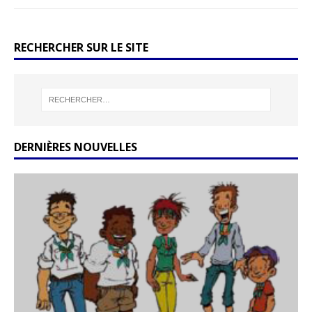
RECHERCHER SUR LE SITE
DERNIÈRES NOUVELLES