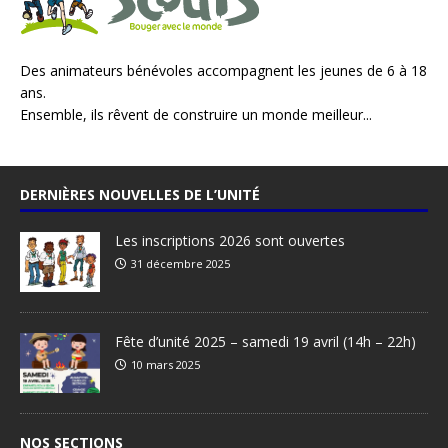
Des animateurs bénévoles accompagnent les jeunes de 6 à 18
ans.
Ensemble, ils rêvent de construire un monde meilleur...
DERNIÈRES NOUVELLES DE L’UNITÉ
Les inscriptions 2026 sont ouvertes
31 décembre 2025
Fête d’unité 2025 – samedi 19 avril (14h – 22h)
10 mars 2025
NOS SECTIONS