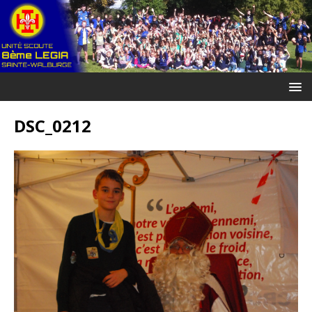
DSC_0212