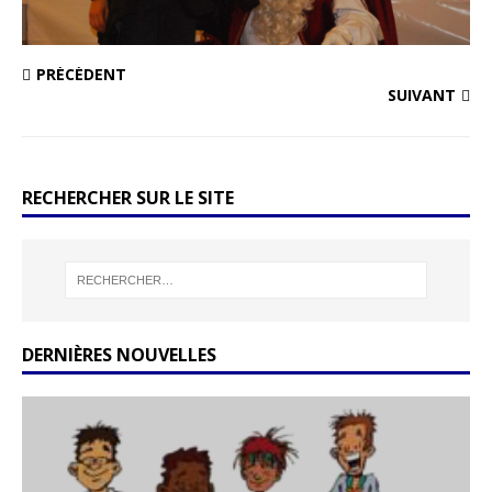
PRÉCÉDENT
SUIVANT
RECHERCHER SUR LE SITE
DERNIÈRES NOUVELLES