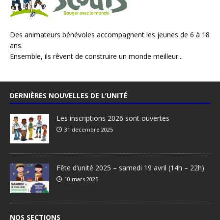
Des animateurs bénévoles accompagnent les jeunes de 6 à 18
ans.
Ensemble, ils rêvent de construire un monde meilleur...
DERNIÈRES NOUVELLES DE L’UNITÉ
Les inscriptions 2026 sont ouvertes
31 décembre 2025
Fête d’unité 2025 – samedi 19 avril (14h – 22h)
10 mars 2025
NOS SECTIONS