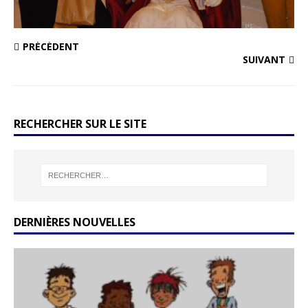
PRÉCÉDENT
SUIVANT
RECHERCHER SUR LE SITE
DERNIÈRES NOUVELLES