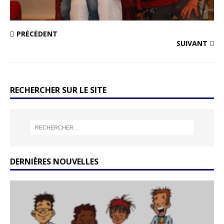
PRÉCÉDENT
SUIVANT
RECHERCHER SUR LE SITE
DERNIÈRES NOUVELLES