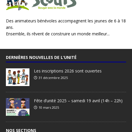
Des animateurs bénévoles accompagnent les jeunes de 6 à 18
ans.
Ensemble, ils rêvent de construire un monde meilleur...
DERNIÈRES NOUVELLES DE L’UNITÉ
Les inscriptions 2026 sont ouvertes
31 décembre 2025
Fête d’unité 2025 – samedi 19 avril (14h – 22h)
10 mars 2025
NOS SECTIONS