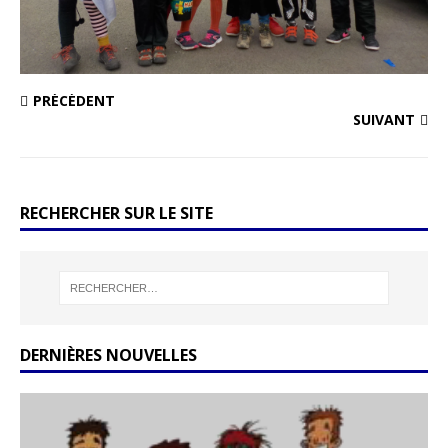
PRÉCÉDENT
SUIVANT
RECHERCHER SUR LE SITE
DERNIÈRES NOUVELLES