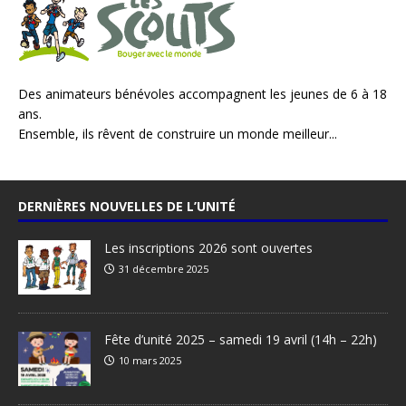
Des animateurs bénévoles accompagnent les jeunes de 6 à 18
ans.
Ensemble, ils rêvent de construire un monde meilleur...
DERNIÈRES NOUVELLES DE L’UNITÉ
Les inscriptions 2026 sont ouvertes
31 décembre 2025
Fête d’unité 2025 – samedi 19 avril (14h – 22h)
10 mars 2025