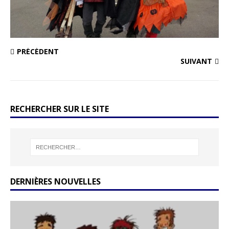
PRÉCÉDENT
SUIVANT
RECHERCHER SUR LE SITE
DERNIÈRES NOUVELLES