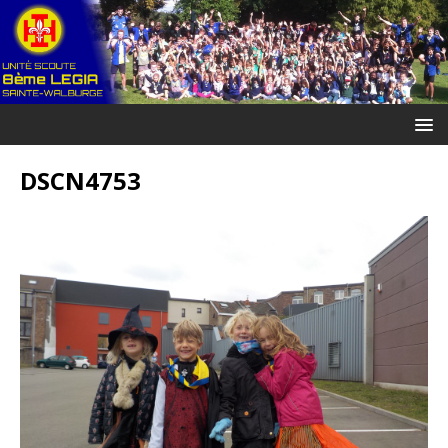
DSCN4753