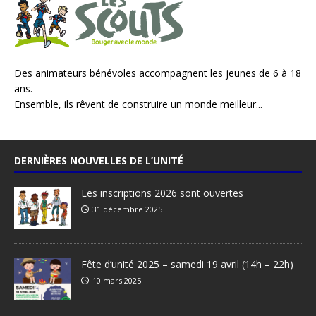
Des animateurs bénévoles accompagnent les jeunes de 6 à 18
ans.
Ensemble, ils rêvent de construire un monde meilleur...
DERNIÈRES NOUVELLES DE L’UNITÉ
Les inscriptions 2026 sont ouvertes
31 décembre 2025
Fête d’unité 2025 – samedi 19 avril (14h – 22h)
10 mars 2025