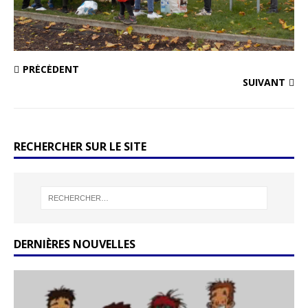
PRÉCÉDENT
SUIVANT
RECHERCHER SUR LE SITE
DERNIÈRES NOUVELLES