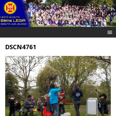
DSCN4761