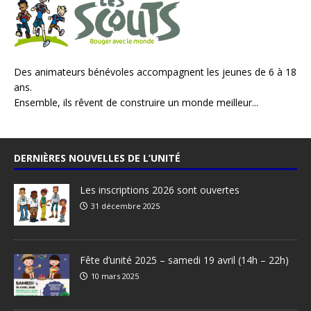
Des animateurs bénévoles accompagnent les jeunes de 6 à 18
ans.
Ensemble, ils rêvent de construire un monde meilleur...
DERNIÈRES NOUVELLES DE L’UNITÉ
Les inscriptions 2026 sont ouvertes
31 décembre 2025
Fête d’unité 2025 – samedi 19 avril (14h – 22h)
10 mars 2025