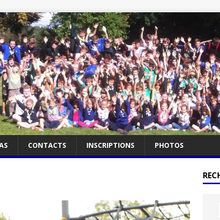
AS
CONTACTS
INSCRIPTIONS
PHOTOS
RECH