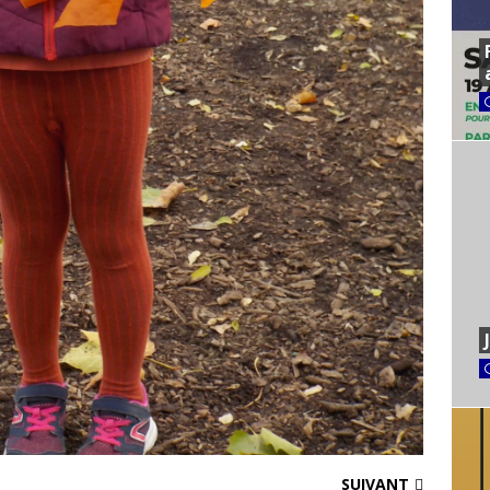
SUIVANT