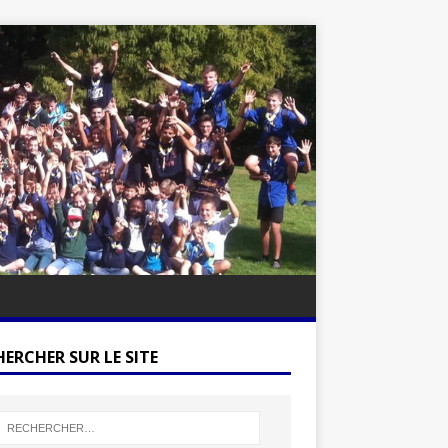
ERCHER SUR LE SITE