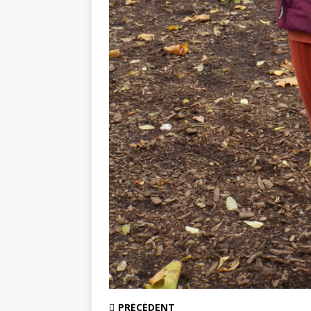
PRÉCÉDENT