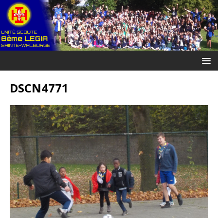
DSCN4771