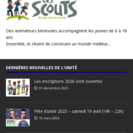
Des animateurs bénévoles accompagnent les jeunes de 6 à 18
ans.
Ensemble, ils rêvent de construire un monde meilleur...
DERNIÈRES NOUVELLES DE L’UNITÉ
Les inscriptions 2026 sont ouvertes
31 décembre 2025
Fête d’unité 2025 – samedi 19 avril (14h – 22h)
10 mars 2025