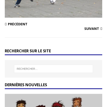
PRÉCÉDENT
SUIVANT
RECHERCHER SUR LE SITE
DERNIÈRES NOUVELLES