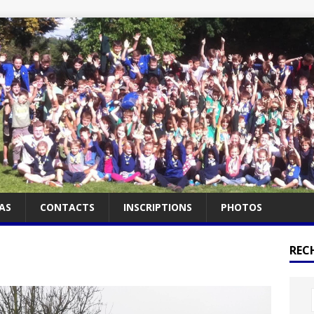
AS
CONTACTS
INSCRIPTIONS
PHOTOS
RECH