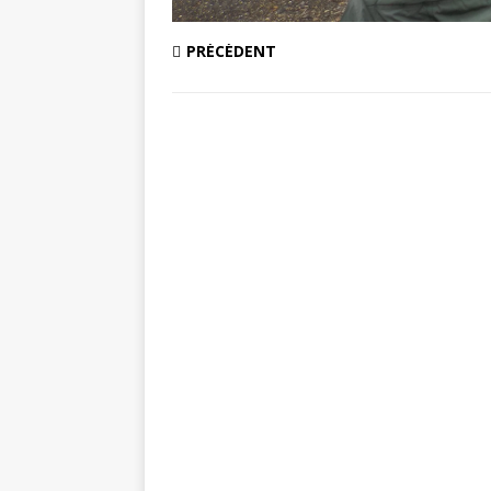
PRÉCÉDENT