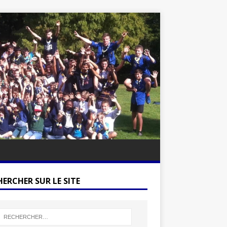
ERCHER SUR LE SITE