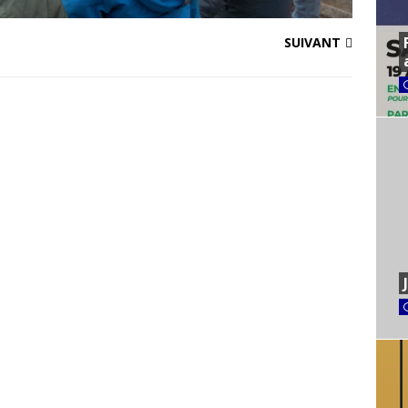
SUIVANT