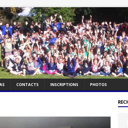
AS
CONTACTS
INSCRIPTIONS
PHOTOS
RECH