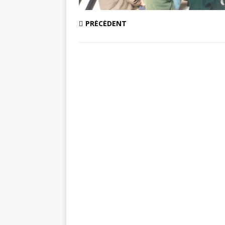
PRÉCÉDENT