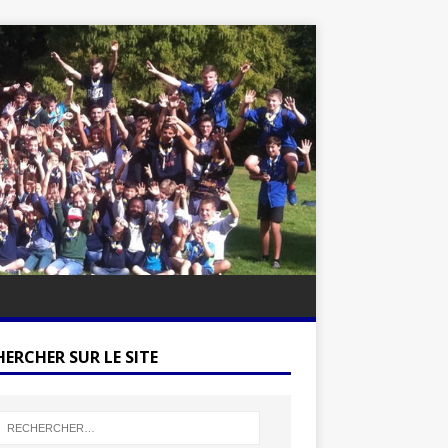
ERCHER SUR LE SITE