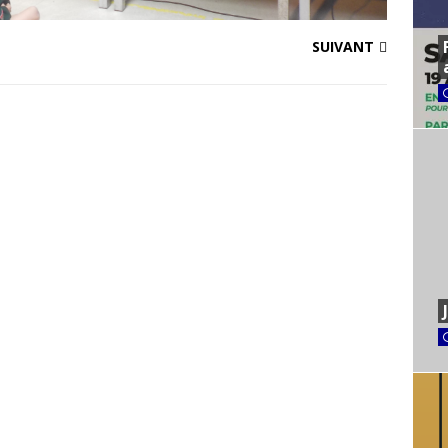
SUIVANT