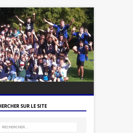
ERCHER SUR LE SITE