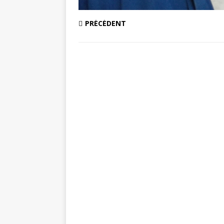
PRÉCÉDENT