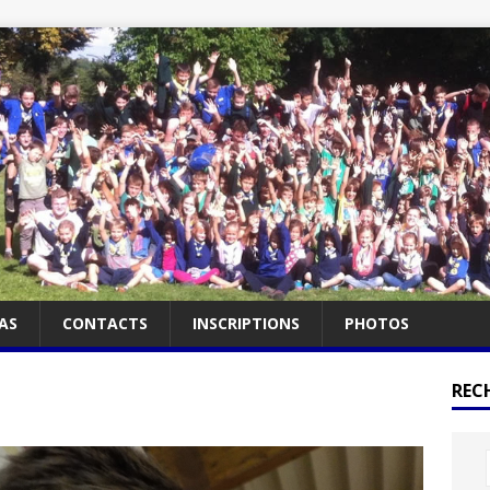
AS
CONTACTS
INSCRIPTIONS
PHOTOS
RECH