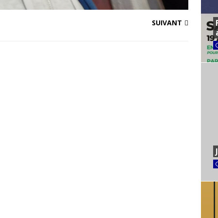
SUIVANT