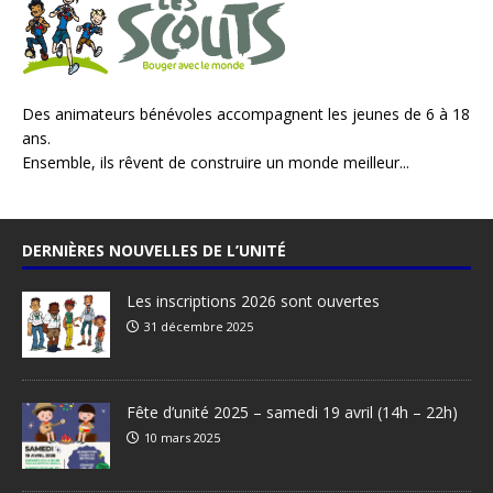
Des animateurs bénévoles accompagnent les jeunes de 6 à 18
ans.
Ensemble, ils rêvent de construire un monde meilleur...
DERNIÈRES NOUVELLES DE L’UNITÉ
Les inscriptions 2026 sont ouvertes
31 décembre 2025
Fête d’unité 2025 – samedi 19 avril (14h – 22h)
10 mars 2025