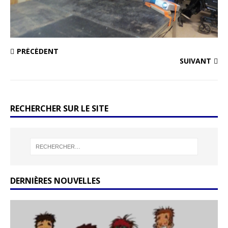
PRÉCÉDENT
SUIVANT
RECHERCHER SUR LE SITE
DERNIÈRES NOUVELLES