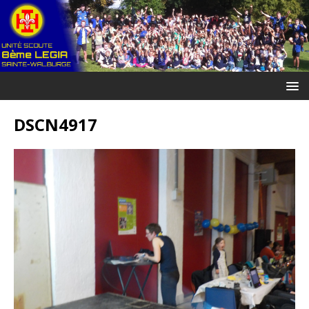
DSCN4917