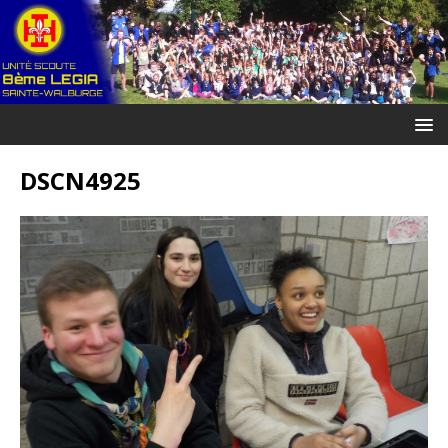
DSCN4925