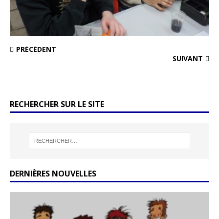
PRÉCÉDENT
SUIVANT
RECHERCHER SUR LE SITE
DERNIÈRES NOUVELLES