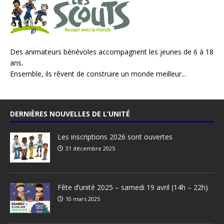
Des animateurs bénévoles accompagnent les jeunes de 6 à 18
ans.
Ensemble, ils rêvent de construire un monde meilleur...
DERNIÈRES NOUVELLES DE L’UNITÉ
Les inscriptions 2026 sont ouvertes
31 décembre 2025
Fête d’unité 2025 – samedi 19 avril (14h – 22h)
10 mars 2025