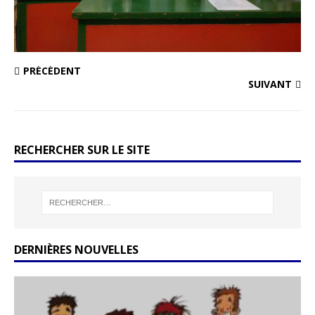
PRÉCÉDENT
SUIVANT
RECHERCHER SUR LE SITE
DERNIÈRES NOUVELLES