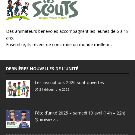
Des animateurs bénévoles accompagnent les jeunes de 6 à 18
ans.
Ensemble, ils rêvent de construire un monde meilleur...
DERNIÈRES NOUVELLES DE L’UNITÉ
Les inscriptions 2026 sont ouvertes
31 décembre 2025
Fête d’unité 2025 – samedi 19 avril (14h – 22h)
10 mars 2025