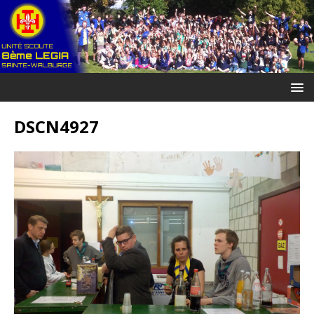
DSCN4927