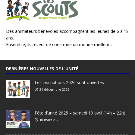
Des animateurs bénévoles accompagnent les jeunes de 6 à 18
ans.
Ensemble, ils rêvent de construire un monde meilleur...
DERNIÈRES NOUVELLES DE L’UNITÉ
Les inscriptions 2026 sont ouvertes
31 décembre 2025
Fête d’unité 2025 – samedi 19 avril (14h – 22h)
10 mars 2025