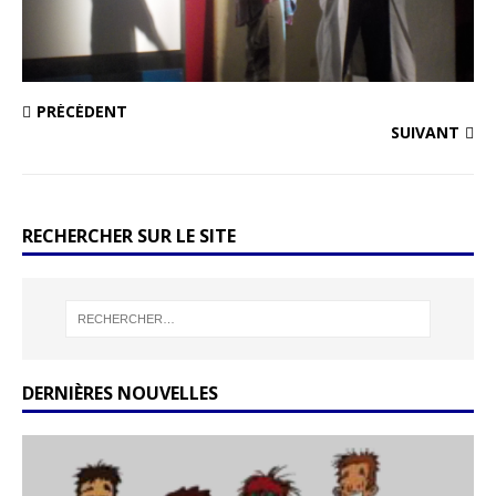
PRÉCÉDENT
SUIVANT
RECHERCHER SUR LE SITE
DERNIÈRES NOUVELLES