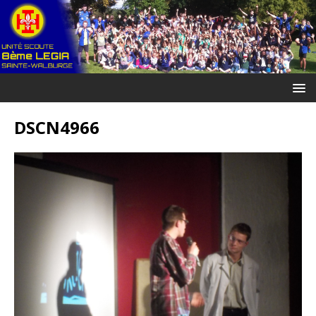
DSCN4966