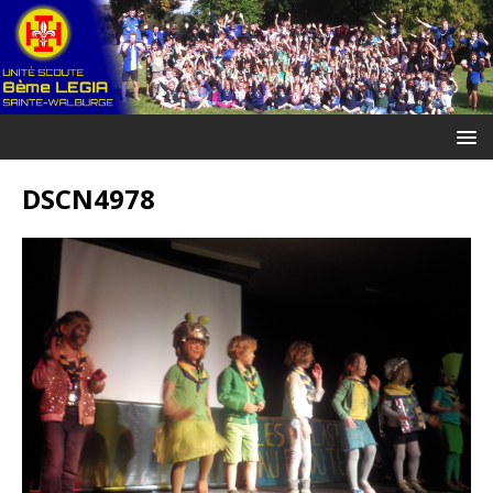
DSCN4978