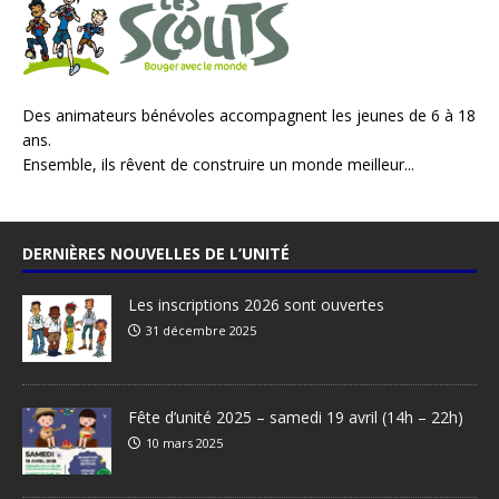
Des animateurs bénévoles accompagnent les jeunes de 6 à 18
ans.
Ensemble, ils rêvent de construire un monde meilleur...
DERNIÈRES NOUVELLES DE L’UNITÉ
Les inscriptions 2026 sont ouvertes
31 décembre 2025
Fête d’unité 2025 – samedi 19 avril (14h – 22h)
10 mars 2025