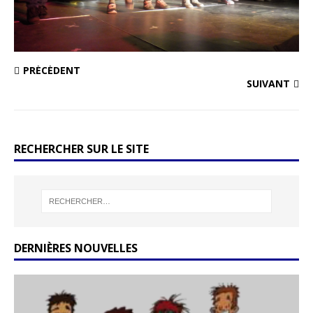
PRÉCÉDENT
SUIVANT
RECHERCHER SUR LE SITE
DERNIÈRES NOUVELLES