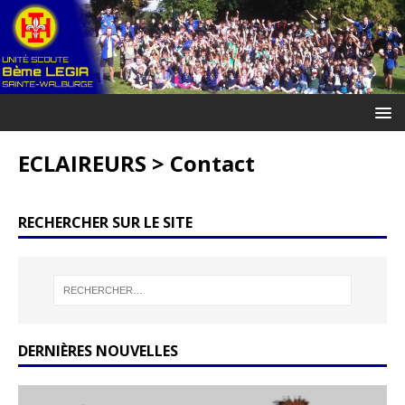
ECLAIREURS > Contact
RECHERCHER SUR LE SITE
DERNIÈRES NOUVELLES