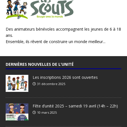
Des animateurs bénévoles accompagnent les jeunes de 6 à 18
ans.
Ensemble, ils rêvent de construire un monde meilleur...
DERNIÈRES NOUVELLES DE L’UNITÉ
Les inscriptions 2026 sont ouvertes
31 décembre 2025
Fête d’unité 2025 – samedi 19 avril (14h – 22h)
10 mars 2025