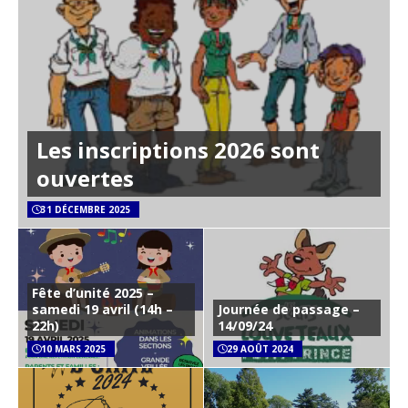
Les inscriptions 2026 sont
ouvertes
31 DÉCEMBRE 2025
Fête d’unité 2025 –
samedi 19 avril (14h –
Journée de passage –
22h)
14/09/24
10 MARS 2025
29 AOÛT 2024