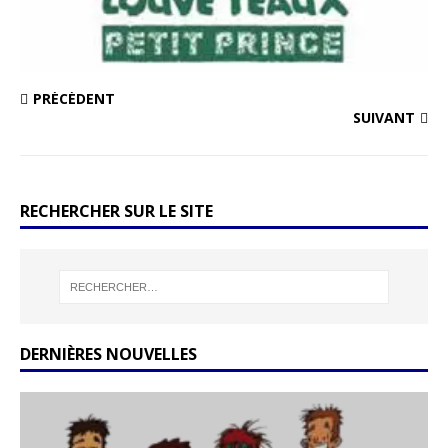
PRÉCÉDENT
SUIVANT
RECHERCHER SUR LE SITE
DERNIÈRES NOUVELLES