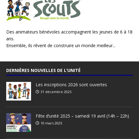
Des animateurs bénévoles accompagnent les jeunes de 6 à 18
ans.
Ensemble, ils rêvent de construire un monde meilleur...
DERNIÈRES NOUVELLES DE L’UNITÉ
Les inscriptions 2026 sont ouvertes
31 décembre 2025
Fête d’unité 2025 – samedi 19 avril (14h – 22h)
10 mars 2025