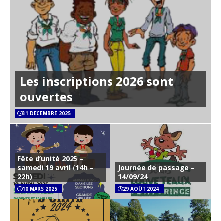
Les inscriptions 2026 sont
ouvertes
31 DÉCEMBRE 2025
Fête d’unité 2025 –
samedi 19 avril (14h –
Journée de passage –
22h)
14/09/24
10 MARS 2025
29 AOÛT 2024