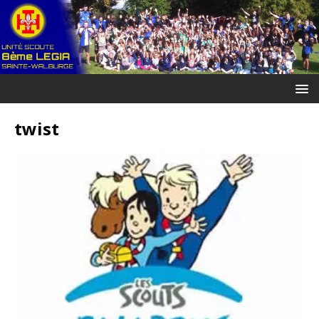
twist