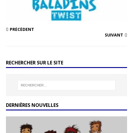
PRÉCÉDENT
SUIVANT
RECHERCHER SUR LE SITE
DERNIÈRES NOUVELLES