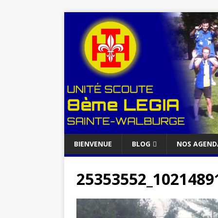
BIENVENUE
BLOG
NOS AGEND
25353552_1021489