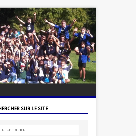
ERCHER SUR LE SITE