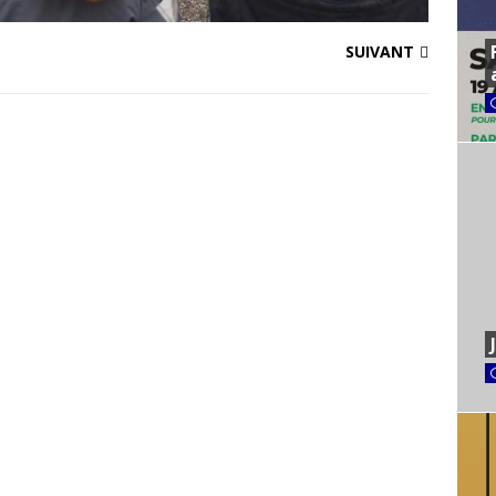
SUIVANT