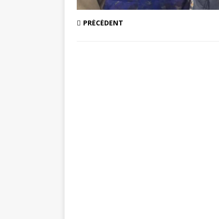
PRÉCÉDENT