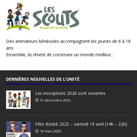
Des animateurs bénévoles accompagnent les jeunes de 6 à 18
ans.
Ensemble, ils rêvent de construire un monde meilleur...
DERNIÈRES NOUVELLES DE L’UNITÉ
Les inscriptions 2026 sont ouvertes
31 décembre 2025
Fête d’unité 2025 – samedi 19 avril (14h – 22h)
10 mars 2025