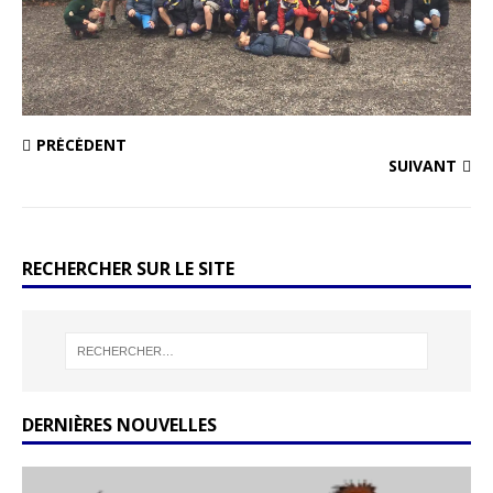
PRÉCÉDENT
SUIVANT
RECHERCHER SUR LE SITE
DERNIÈRES NOUVELLES