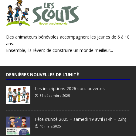
Des animateurs bénévoles accompagnent les jeunes de 6 à 18
ans.
Ensemble, ils rêvent de construire un monde meilleur...
DERNIÈRES NOUVELLES DE L’UNITÉ
Les inscriptions 2026 sont ouvertes
31 décembre 2025
Fête d’unité 2025 – samedi 19 avril (14h – 22h)
10 mars 2025