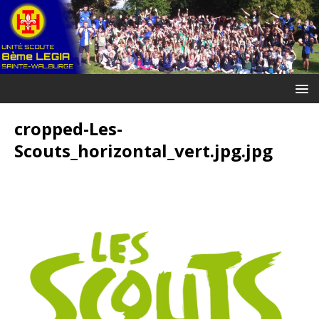
cropped-Les-
Scouts_horizontal_vert.jpg.jpg