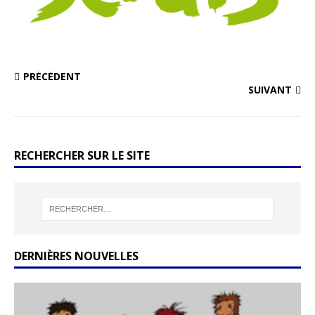
PRÉCÉDENT
SUIVANT
RECHERCHER SUR LE SITE
DERNIÈRES NOUVELLES