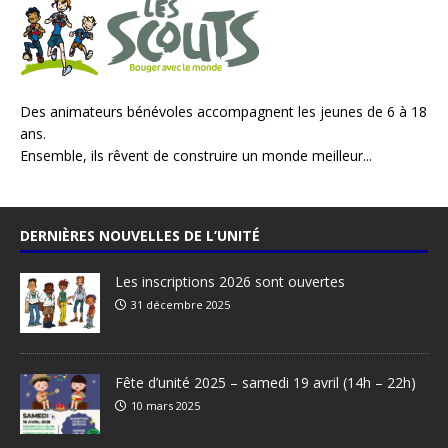
Des animateurs bénévoles accompagnent les jeunes de 6 à 18
ans.
Ensemble, ils rêvent de construire un monde meilleur...
DERNIÈRES NOUVELLES DE L’UNITÉ
Les inscriptions 2026 sont ouvertes
31 décembre 2025
Fête d’unité 2025 – samedi 19 avril (14h – 22h)
10 mars 2025