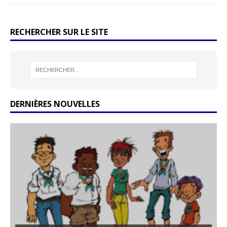
RECHERCHER SUR LE SITE
DERNIÈRES NOUVELLES