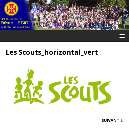
Les Scouts_horizontal_vert
SUIVANT