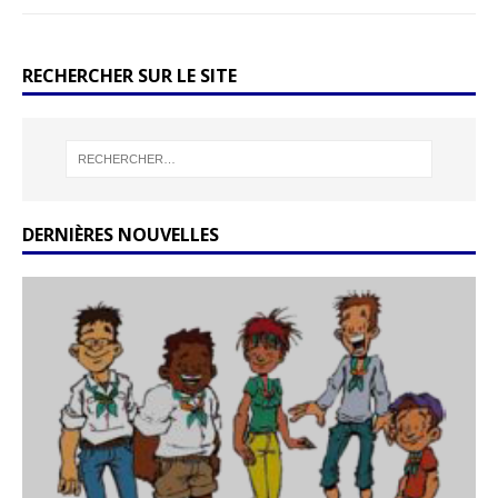
RECHERCHER SUR LE SITE
DERNIÈRES NOUVELLES