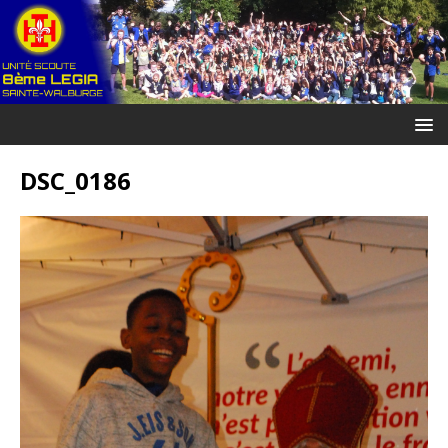
DSC_0186