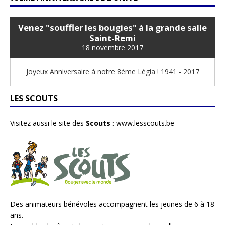
Venez "souffler les bougies" à la grande salle
Saint-Remi
18 novembre 2017
Joyeux Anniversaire à notre 8ème Légia ! 1941 - 2017
LES SCOUTS
Visitez aussi le site des
Scouts
:
www.lesscouts.be
Des animateurs bénévoles accompagnent les jeunes de 6 à 18
ans.