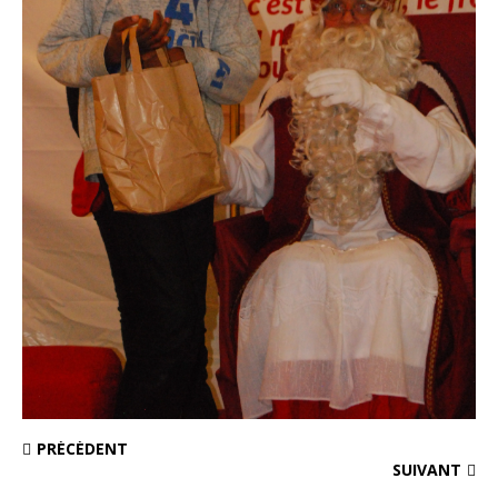
PRÉCÉDENT
SUIVANT