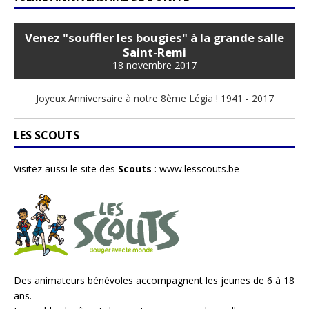
Venez "souffler les bougies" à la grande salle
Saint-Remi
18 novembre 2017
Joyeux Anniversaire à notre 8ème Légia ! 1941 - 2017
LES SCOUTS
Visitez aussi le site des
Scouts
:
www.lesscouts.be
Des animateurs bénévoles accompagnent les jeunes de 6 à 18
ans.