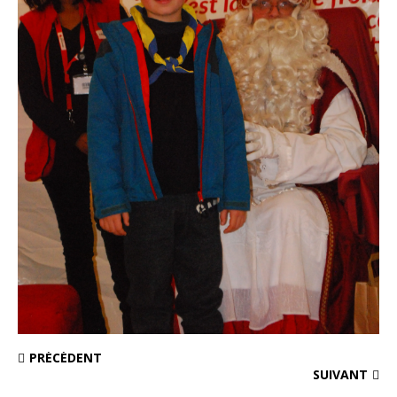
PRÉCÉDENT
SUIVANT