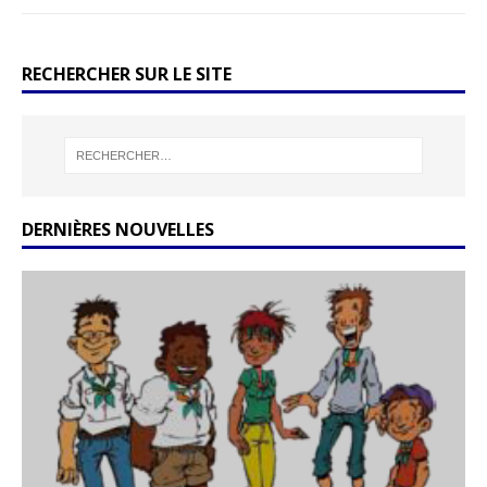
RECHERCHER SUR LE SITE
DERNIÈRES NOUVELLES