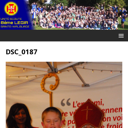
DSC_0187