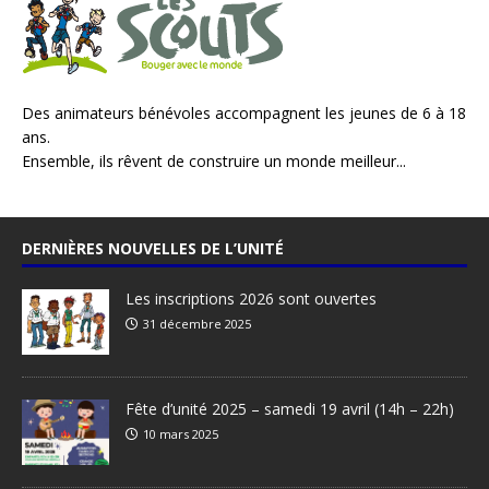
Des animateurs bénévoles accompagnent les jeunes de 6 à 18
ans.
Ensemble, ils rêvent de construire un monde meilleur...
DERNIÈRES NOUVELLES DE L’UNITÉ
Les inscriptions 2026 sont ouvertes
31 décembre 2025
Fête d’unité 2025 – samedi 19 avril (14h – 22h)
10 mars 2025