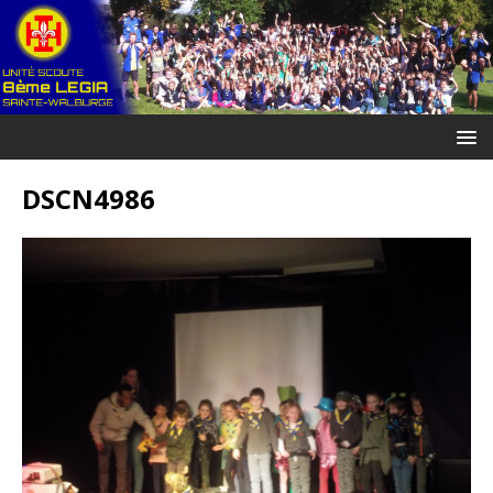
DSCN4986