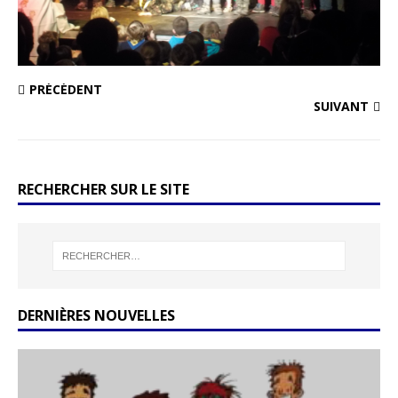
PRÉCÉDENT
SUIVANT
RECHERCHER SUR LE SITE
DERNIÈRES NOUVELLES