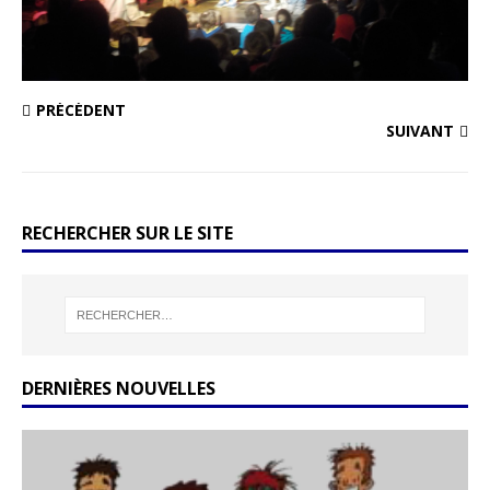
PRÉCÉDENT
SUIVANT
RECHERCHER SUR LE SITE
DERNIÈRES NOUVELLES