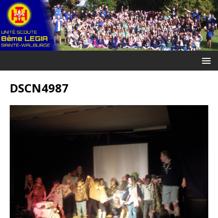
DSCN4987