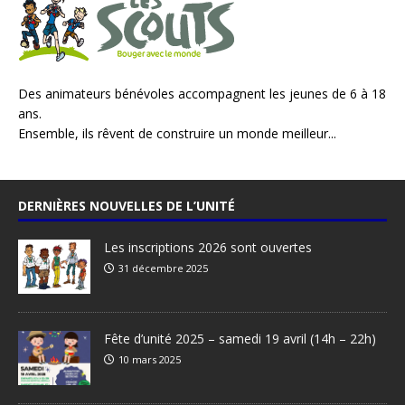
Des animateurs bénévoles accompagnent les jeunes de 6 à 18
ans.
Ensemble, ils rêvent de construire un monde meilleur...
DERNIÈRES NOUVELLES DE L’UNITÉ
Les inscriptions 2026 sont ouvertes
31 décembre 2025
Fête d’unité 2025 – samedi 19 avril (14h – 22h)
10 mars 2025