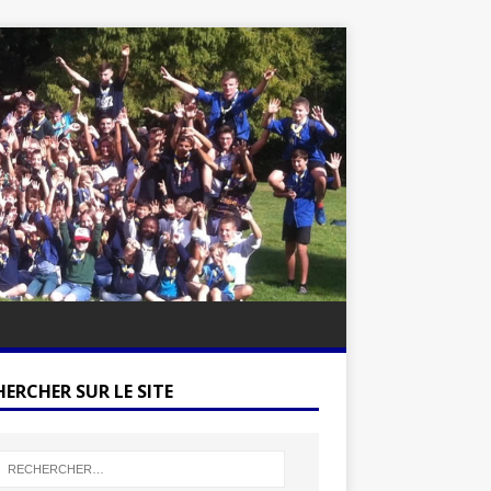
ERCHER SUR LE SITE