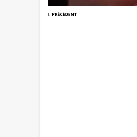
PRÉCÉDENT