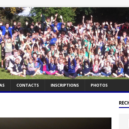
AS
CONTACTS
INSCRIPTIONS
PHOTOS
RECH