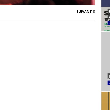
SUIVANT