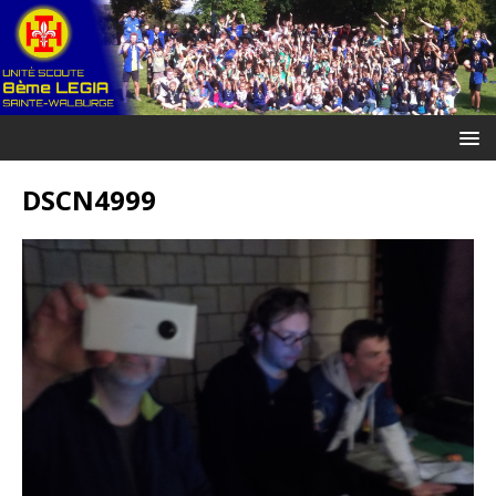
DSCN4999