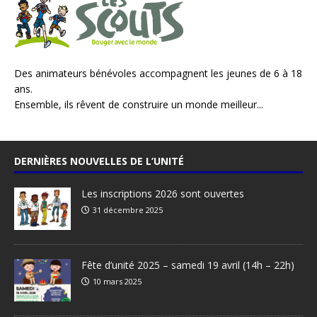
Des animateurs bénévoles accompagnent les jeunes de 6 à 18
ans.
Ensemble, ils rêvent de construire un monde meilleur...
DERNIÈRES NOUVELLES DE L’UNITÉ
Les inscriptions 2026 sont ouvertes
31 décembre 2025
Fête d’unité 2025 – samedi 19 avril (14h – 22h)
10 mars 2025