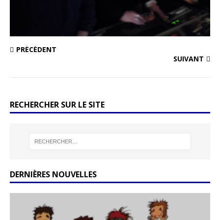
PRÉCÉDENT
SUIVANT
RECHERCHER SUR LE SITE
DERNIÈRES NOUVELLES