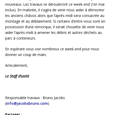
nouveaux. Les travaux se dérouleront ce week-end (1er mai
inclus). En matinée, il s’agira de venir nous aider à démonter
les anciens châssis alors que l’après-midi sera consacrée au
montage et au déblaiement. Si certains d’entre-vous sont en
possession d’une remorque, il serait chouette de venir nous
aider l’après-midi à amener les débris et autres déchets au
parc à conteneurs.
En espérant vous voir nombreux ce week-end pour nous
donner un coup de main,
Amicalement,
Le Staff d’unité
Responsable travaux : Bruno Jacobs
(
info@jacobsbruno.com
)
Partager :