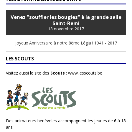
Venez "souffler les bougies" à la grande salle
Saint-Remi
18 novembre 2017
Joyeux Anniversaire à notre 8ème Légia ! 1941 - 2017
LES SCOUTS
Visitez aussi le site des
Scouts
:
www.lesscouts.be
Des animateurs bénévoles accompagnent les jeunes de 6 à 18
ans.