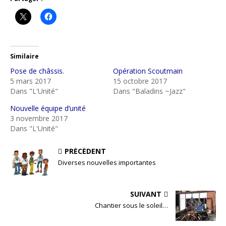
Similaire
Pose de châssis.
Opération Scoutmain
5 mars 2017
15 octobre 2017
Dans "L'Unité"
Dans "Baladins ~Jazz"
Nouvelle équipe d’unité
3 novembre 2017
Dans "L'Unité"
PRÉCÉDENT
Diverses nouvelles importantes
SUIVANT
Chantier sous le soleil…