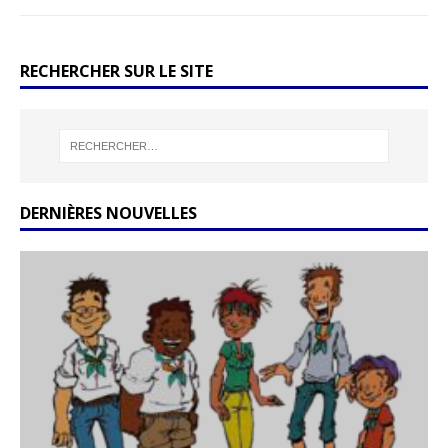
RECHERCHER SUR LE SITE
DERNIÈRES NOUVELLES