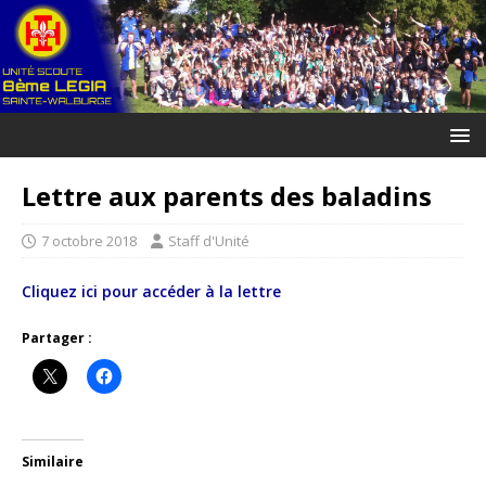
Lettre aux parents des baladins
7 octobre 2018
Staff d'Unité
Cliquez ici pour accéder à la lettre
Partager :
Similaire