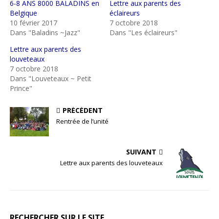
6-8 ANS 8000 BALADINS en
Lettre aux parents des
Belgique
éclaireurs
10 février 2017
7 octobre 2018
Dans "Baladins ~Jazz"
Dans "Les éclaireurs"
Lettre aux parents des
louveteaux
7 octobre 2018
Dans "Louveteaux ~ Petit
Prince"
PRÉCÉDENT
Rentrée de l’unité
SUIVANT
Lettre aux parents des louveteaux
RECHERCHER SUR LE SITE