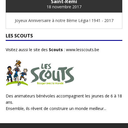
Saint-Remi
18 novembre 2017
Joyeux Anniversaire à notre 8ème Légia ! 1941 - 2017
LES SCOUTS
Visitez aussi le site des
Scouts
:
www.lesscouts.be
Des animateurs bénévoles accompagnent les jeunes de 6 à 18
ans.
Ensemble, ils rêvent de construire un monde meilleur...