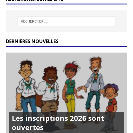
DERNIÈRES NOUVELLES
Les inscriptions 2026 sont
ouvertes