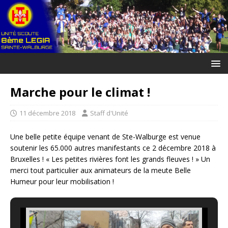
Marche pour le climat !
11 décembre 2018
Staff d'Unité
Une belle petite équipe venant de Ste-Walburge est venue
soutenir les 65.000 autres manifestants ce 2 décembre 2018 à
Bruxelles ! « Les petites rivières font les grands fleuves ! » Un
merci tout particulier aux animateurs de la meute Belle
Humeur pour leur mobilisation !