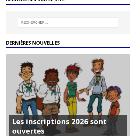
DERNIÈRES NOUVELLES
Les inscriptions 2026 sont
ouvertes