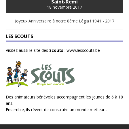
Saint-Remi
18 novembre 2017
Joyeux Anniversaire à notre 8ème Légia ! 1941 - 2017
LES SCOUTS
Visitez aussi le site des
Scouts
:
www.lesscouts.be
Des animateurs bénévoles accompagnent les jeunes de 6 à 18
ans.
Ensemble, ils rêvent de construire un monde meilleur...