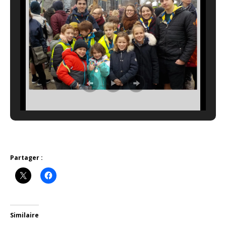
Partager :
Similaire