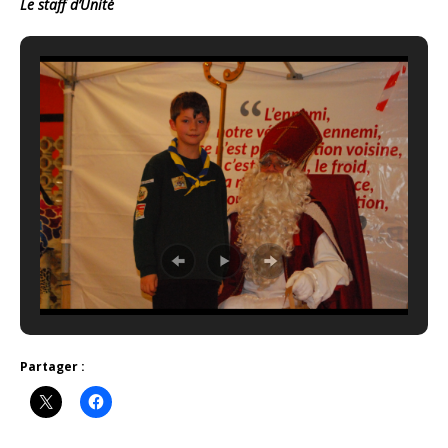
Le staff d’Unité
Partager :