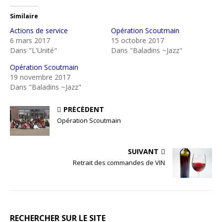
Similaire
Actions de service
Opération Scoutmain
6 mars 2017
15 octobre 2017
Dans "L'Unité"
Dans "Baladins ~Jazz"
Opération Scoutmain
19 novembre 2017
Dans "Baladins ~Jazz"
PRÉCÉDENT
Opération Scoutmain
SUIVANT
Retrait des commandes de VIN
RECHERCHER SUR LE SITE