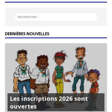
DERNIÈRES NOUVELLES
Les inscriptions 2026 sont
ouvertes