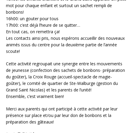
mot pour chaque enfant et surtout un sachet rempli de
bonbons!
16h00: un gouter pour tous
17h00: c’est déjà l’heure de se quitter…
En tout cas, on remettra ça!
Les contacts ainsi pris, nous espérons accueillir des nouveaux
animés issus du centre pour la deuxième partie de l’année
scoute!
Cette activité regroupait une synergie entre les mouvements
de jeunesse (confection des sachets de bonbons- préparation
du goûter), la Croix Rouge (accueil-spectacle de magie-
goûter), le comité de quartier de Ste-Walburge (gestion du
Grand Saint Nicolas) et les parents de l’unité!
Ensemble, c’est vraiment bien!
Merci aux parents qui ont participé à cette activité par leur
présence sur place et/ou par leur don de bonbons et la
préparation des gâteaux!