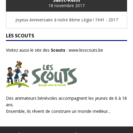
18 novembre 2017
Joyeux Anniversaire à notre 8ème Légia ! 1941 - 2017
LES SCOUTS
Visitez aussi le site des
Scouts
:
www.lesscouts.be
Des animateurs bénévoles accompagnent les jeunes de 6 à 18
ans.
Ensemble, ils rêvent de construire un monde meilleur...