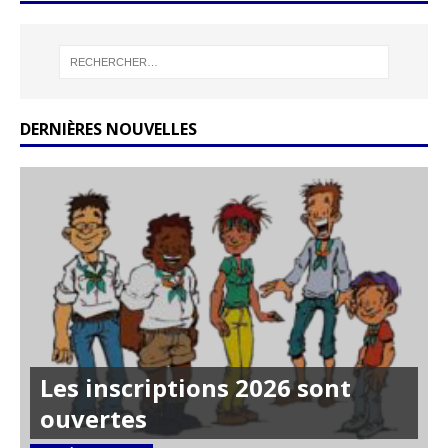
DERNIÈRES NOUVELLES
Les inscriptions 2026 sont
ouvertes