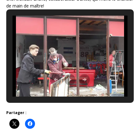
de main de maître!
Partager :