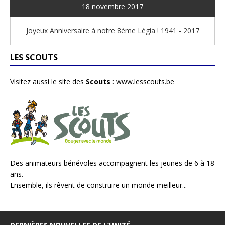
18 novembre 2017
Joyeux Anniversaire à notre 8ème Légia ! 1941 - 2017
LES SCOUTS
Visitez aussi le site des
Scouts
:
www.lesscouts.be
Des animateurs bénévoles accompagnent les jeunes de 6 à 18
ans.
Ensemble, ils rêvent de construire un monde meilleur...