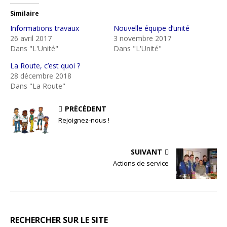
Similaire
Informations travaux
Nouvelle équipe d’unité
26 avril 2017
3 novembre 2017
Dans "L'Unité"
Dans "L'Unité"
La Route, c’est quoi ?
28 décembre 2018
Dans "La Route"
PRÉCÉDENT
Rejoignez-nous !
SUIVANT
Actions de service
RECHERCHER SUR LE SITE