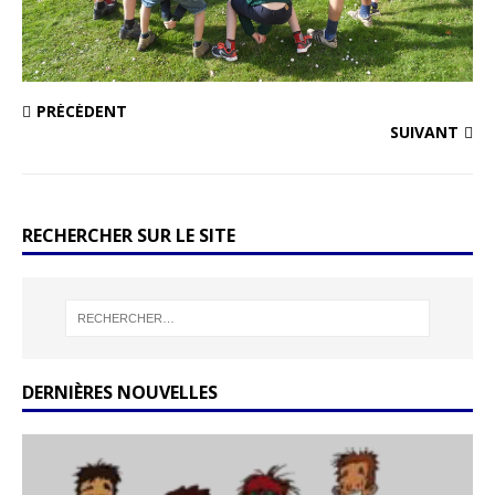
PRÉCÉDENT
SUIVANT
RECHERCHER SUR LE SITE
DERNIÈRES NOUVELLES