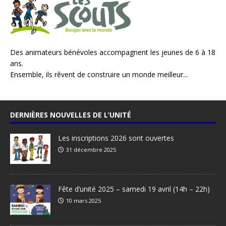
Des animateurs bénévoles accompagnent les jeunes de 6 à 18
ans.
Ensemble, ils rêvent de construire un monde meilleur...
DERNIÈRES NOUVELLES DE L’UNITÉ
Les inscriptions 2026 sont ouvertes
31 décembre 2025
Fête d’unité 2025 – samedi 19 avril (14h – 22h)
10 mars 2025