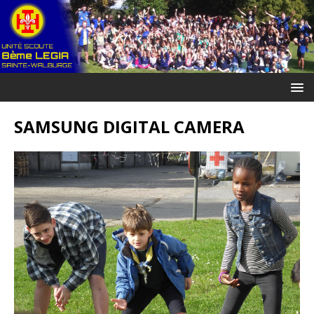
SAMSUNG DIGITAL CAMERA