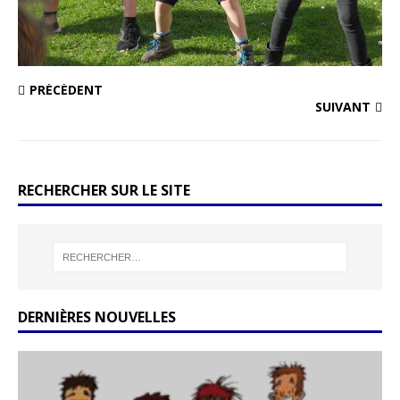
PRÉCÉDENT
SUIVANT
RECHERCHER SUR LE SITE
DERNIÈRES NOUVELLES