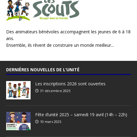
Des animateurs bénévoles accompagnent les jeunes de 6 à 18
ans.
Ensemble, ils rêvent de construire un monde meilleur...
DERNIÈRES NOUVELLES DE L’UNITÉ
Les inscriptions 2026 sont ouvertes
31 décembre 2025
Fête d’unité 2025 – samedi 19 avril (14h – 22h)
10 mars 2025