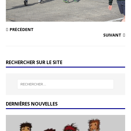
PRÉCÉDENT
SUIVANT
RECHERCHER SUR LE SITE
DERNIÈRES NOUVELLES