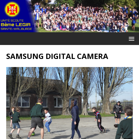
SAMSUNG DIGITAL CAMERA