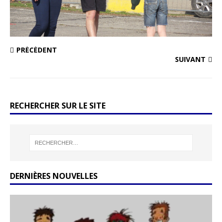
PRÉCÉDENT
SUIVANT
RECHERCHER SUR LE SITE
DERNIÈRES NOUVELLES