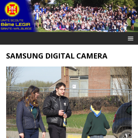
SAMSUNG DIGITAL CAMERA