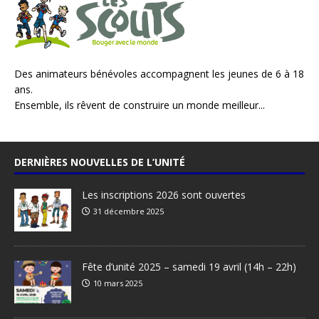
Des animateurs bénévoles accompagnent les jeunes de 6 à 18
ans.
Ensemble, ils rêvent de construire un monde meilleur...
DERNIÈRES NOUVELLES DE L’UNITÉ
Les inscriptions 2026 sont ouvertes
31 décembre 2025
Fête d’unité 2025 – samedi 19 avril (14h – 22h)
10 mars 2025